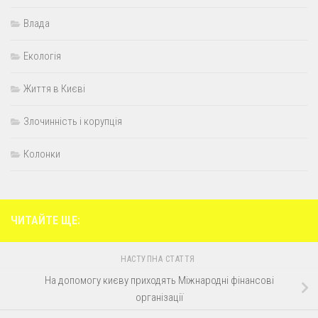
Влада
Екологія
Життя в Києві
Злочинність і корупція
Колонки
ЧИТАЙТЕ ЩЕ:
НАСТУПНА СТАТТЯ
На допомогу києву приходять Міжнародні фінансові
організації