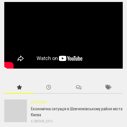
КОЛОНКИ
Економічна ситуація в Шевченківському районі міста
Києва
6 ЛИПНЯ, 2015