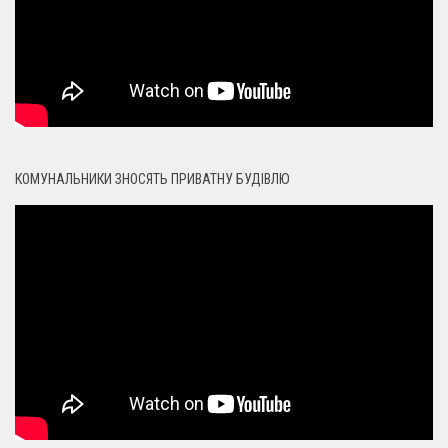
КОМУНАЛЬНИКИ ЗНОСЯТЬ ПРИВАТНУ БУДІВЛЮ