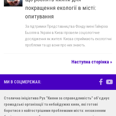
покращення екології в місті:
опитування
За підтримки Представництва Фонду імені Гайнріха
Бьолля в Україні в Києві провели соціологічне
дослідження як жителі Києва сприймають екологічні
проблеми та що вони про них знають.
Наступна сторінка »
МИ В СОЦМЕРЕЖАХ:
Столична ініціатива Рух “Кияни за справедливість” об’єднує
громадські організації та небайдужих киян, які готові
боротися з найгострішими проблемами міста: незаконним