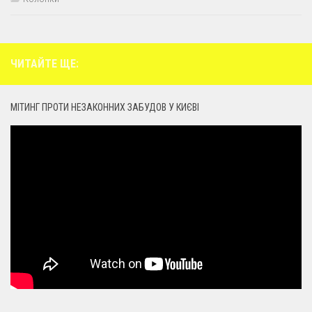
ЧИТАЙТЕ ЩЕ:
МІТИНГ ПРОТИ НЕЗАКОННИХ ЗАБУДОВ У КИЄВІ