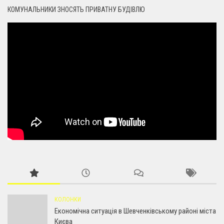
КОМУНАЛЬНИКИ ЗНОСЯТЬ ПРИВАТНУ БУДІВЛЮ
КОЛОНКИ
Економічна ситуація в Шевченківському районі міста
Києва