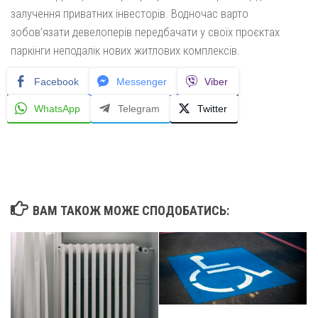
залучення приватних інвесторів. Водночас варто
зобов’язати девелоперів передбачати у своїх проєктах
паркінги неподалік нових житлових комплексів.
Facebook
Messenger
Viber
WhatsApp
Telegram
Twitter
ВАМ ТАКОЖ МОЖЕ СПОДОБАТИСЬ: