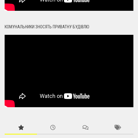
КОМУНАЛЬНИКИ ЗНОСЯТЬ ПРИВАТНУ БУДІВЛЮ