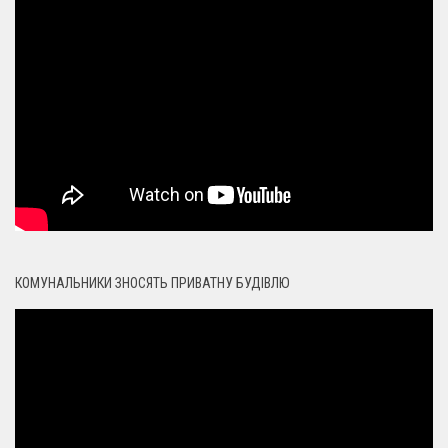
КОМУНАЛЬНИКИ ЗНОСЯТЬ ПРИВАТНУ БУДІВЛЮ