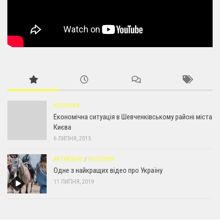
КОЛОНКИ
Економічна ситуація в Шевченківському районі міста
Києва
6 ЛИПНЯ, 2015
АКТУАЛЬНЕ
/
КОЛОНКИ
Одне з найкращих відео про Україну
11 ЛИПНЯ, 2019