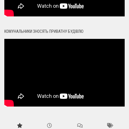
КОМУНАЛЬНИКИ ЗНОСЯТЬ ПРИВАТНУ БУДІВЛЮ