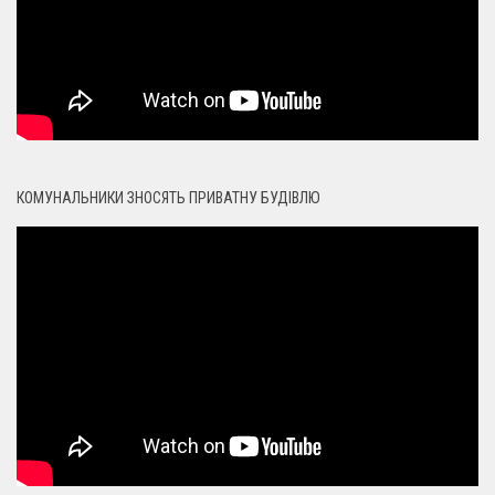
КОМУНАЛЬНИКИ ЗНОСЯТЬ ПРИВАТНУ БУДІВЛЮ