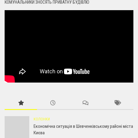
КОМУНАЛЬНИКИ ЗНОСЯТЬ ПРИВАТНУ БУДІВЛЮ
КОЛОНКИ
Економічна ситуація в Шевченківському районі міста
Києва