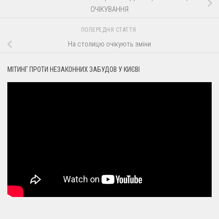
ОЧІКУВАННЯ
ПОПЕРЕДНЯ СТАТТЯ
На столицю очікують зміни
МІТИНГ ПРОТИ НЕЗАКОННИХ ЗАБУДОВ У КИЄВІ