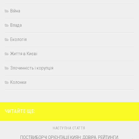
Війна
Влада
Екологія
Життя в Києві
Злочинність і корупція
Колонки
ЧИТАЙТЕ ЩЕ:
НАСТУПНА СТАТТЯ
ПОСТВИБОРЧІ ОРІЄНТАЦІЇ КИЯН: ДОВІРА, РЕЙТИНГИ,